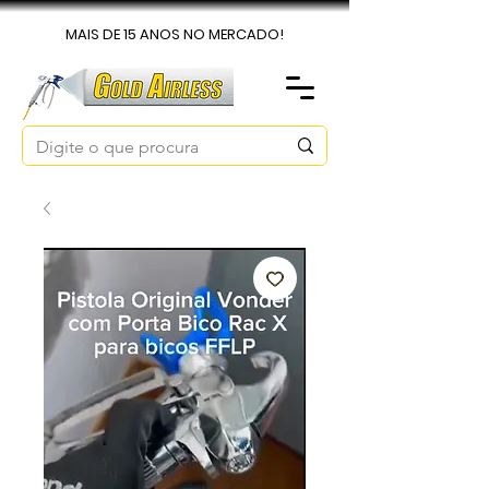
MAIS DE 15 ANOS NO MERCADO!