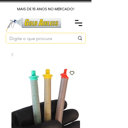
MAIS DE 15 ANOS NO MERCADO!