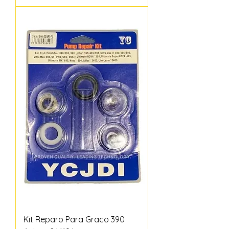
Kit Reparo Para Graco 390