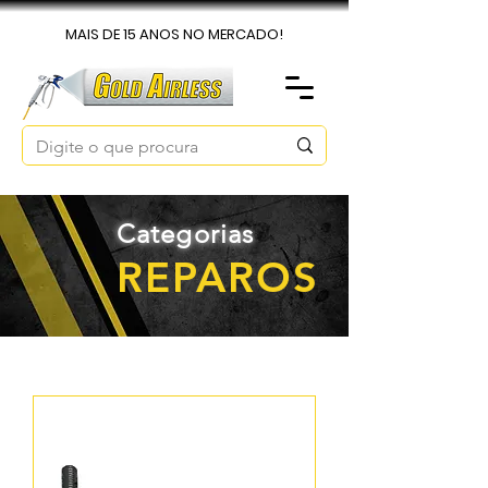
MAIS DE 15 ANOS NO MERCADO!
Categorias
REPAROS