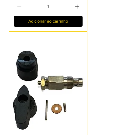
Adicionar ao carrinho