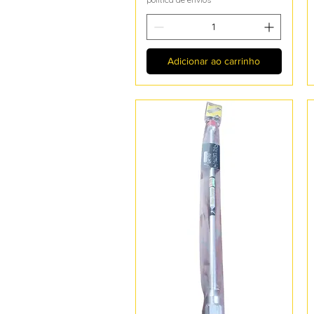
Adicionar ao carrinho