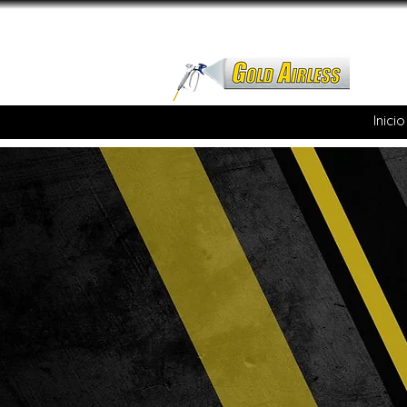
Inicio