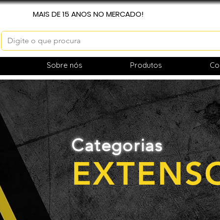
MAIS DE 15 ANOS NO MERCADO!
Sobre nós
Produtos
Co
Categorias
EXTENS