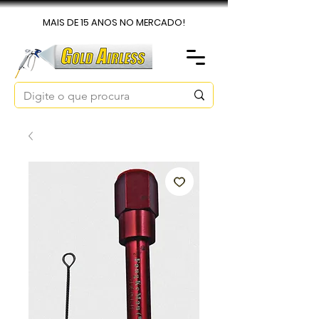
MAIS DE 15 ANOS NO MERCADO!