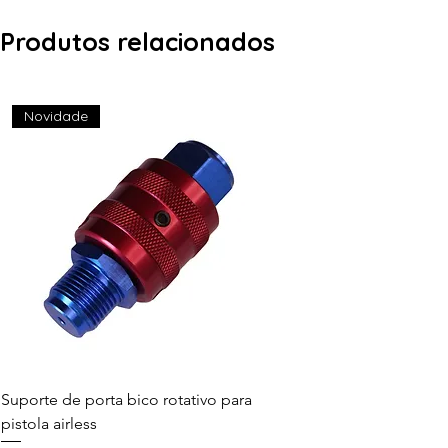
Produtos relacionados
Novidade
Suporte de porta bico rotativo para
pistola airless