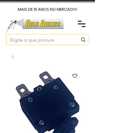
MAIS DE 15 ANOS NO MERCADO!