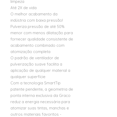
limpeza
Até 2X de vida
O melhor acabamento da
indústria com baixa pressão!
Pulveriza pressão de até 50%
menor com menos dilatação para
fornecer qualidade consistente de
acabamento combinado com
atomização completa
O padrão de ventilador de
pulverização suave facilita a
aplicação de qualquer material a
qualquer superfície
Com a tecnologia SmartTip
patente pendente, a geometria de
ponta interna exclusiva da Graco
reduz a energia necessária para
atomizar suas tintas, manchas e
outros materiais favoritos -