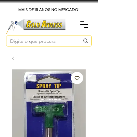
MAIS DE 15 ANOS NO MERCADO!