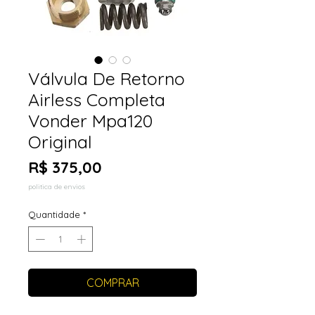
Válvula De Retorno
Airless Completa
Vonder Mpa120
Original
Preço
R$ 375,00
politica de envios
Quantidade
*
COMPRAR